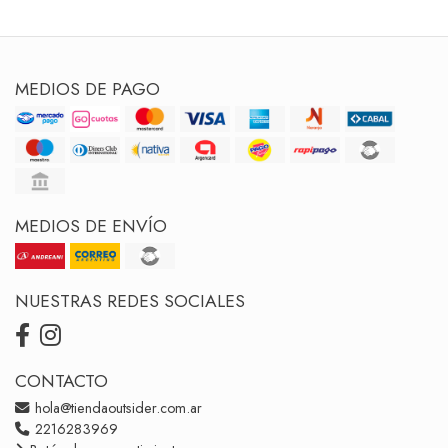
MEDIOS DE PAGO
MEDIOS DE ENVÍO
NUESTRAS REDES SOCIALES
CONTACTO
hola@tiendaoutsider.com.ar
2216283969