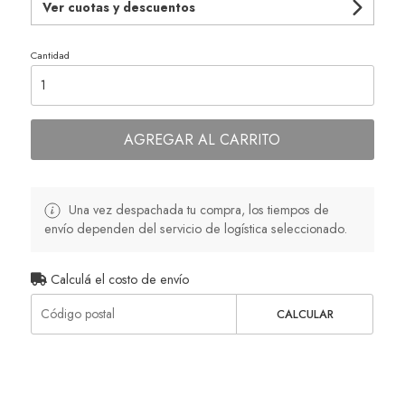
Ver cuotas y descuentos
Cantidad
AGREGAR AL CARRITO
Una vez despachada tu compra, los tiempos de
envío dependen del servicio de logística seleccionado.
Calculá el costo de envío
CALCULAR