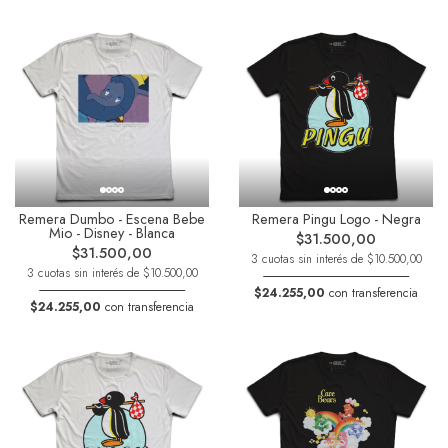
Remera Dumbo - Escena Bebe
Remera Pingu Logo - Negra
Mio - Disney - Blanca
$31.500,00
$31.500,00
3 cuotas sin interés de $10.500,00
3 cuotas sin interés de $10.500,00
$24.255,00
con transferencia
$24.255,00
con transferencia