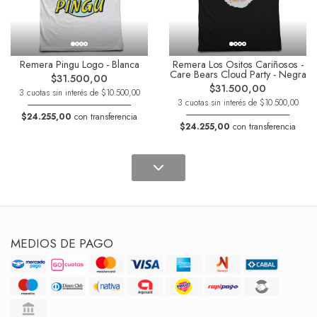
Remera Pingu Logo - Blanca
Remera Los Ositos Cariñosos -
Care Bears Cloud Party - Negra
$31.500,00
$31.500,00
3 cuotas sin interés de $10.500,00
3 cuotas sin interés de $10.500,00
$24.255,00
con transferencia
$24.255,00
con transferencia
MEDIOS DE PAGO