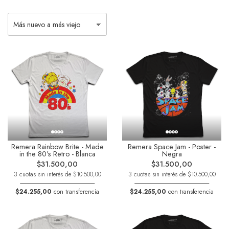
Remera Rainbow Brite - Made
Remera Space Jam - Poster -
in the 80's Retro - Blanca
Negra
$31.500,00
$31.500,00
3 cuotas sin interés de $10.500,00
3 cuotas sin interés de $10.500,00
$24.255,00
con transferencia
$24.255,00
con transferencia