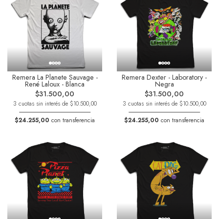
Remera La Planete Sauvage -
Remera Dexter - Laboratory -
René Laloux - Blanca
Negra
$31.500,00
$31.500,00
3 cuotas sin interés de $10.500,00
3 cuotas sin interés de $10.500,00
$24.255,00
con transferencia
$24.255,00
con transferencia