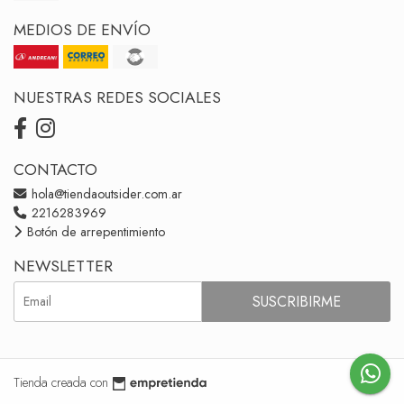
MEDIOS DE ENVÍO
NUESTRAS REDES SOCIALES
CONTACTO
hola@tiendaoutsider.com.ar
2216283969
Botón de arrepentimiento
NEWSLETTER
SUSCRIBIRME
Tienda creada con