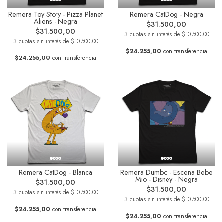
Remera Toy Story - Pizza Planet
Remera CatDog - Negra
Aliens - Negra
$31.500,00
$31.500,00
3 cuotas sin interés de $10.500,00
3 cuotas sin interés de $10.500,00
$24.255,00
con transferencia
$24.255,00
con transferencia
Remera CatDog - Blanca
Remera Dumbo - Escena Bebe
Mio - Disney - Negra
$31.500,00
$31.500,00
3 cuotas sin interés de $10.500,00
3 cuotas sin interés de $10.500,00
$24.255,00
con transferencia
$24.255,00
con transferencia