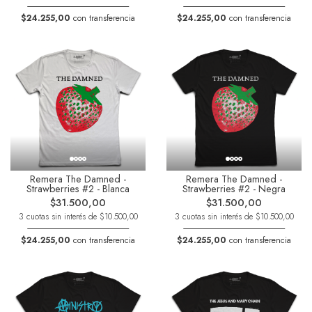
$24.255,00
con transferencia
$24.255,00
con transferencia
Remera The Damned -
Remera The Damned -
Strawberries #2 - Blanca
Strawberries #2 - Negra
$31.500,00
$31.500,00
3 cuotas sin interés de $10.500,00
3 cuotas sin interés de $10.500,00
$24.255,00
con transferencia
$24.255,00
con transferencia