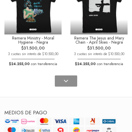
Remera Ministry - Moral
Remera The Jesus and Mary
Hygiene - Negra
Chain - April Skies - Negra
$31.500,00
$31.500,00
3 cuotas sin interés de $10.500,00
3 cuotas sin interés de $10.500,00
$24.255,00
con transferencia
$24.255,00
con transferencia
MEDIOS DE PAGO