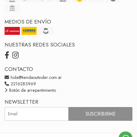
MEDIOS DE ENVÍO
NUESTRAS REDES SOCIALES
CONTACTO
hola@tiendaoutsider.com.ar
2216283969
Botón de arrepentimiento
NEWSLETTER
SUSCRIBIRME