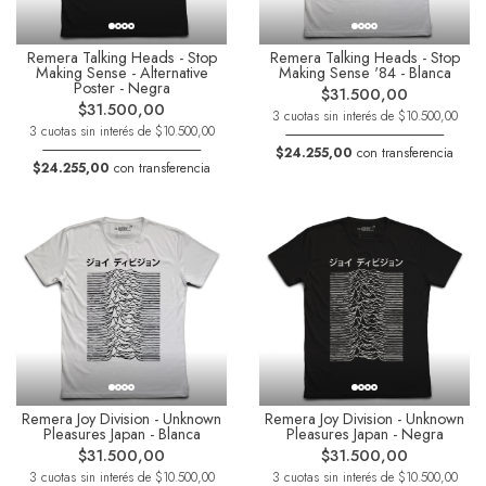
Remera Talking Heads - Stop
Remera Talking Heads - Stop
Making Sense - Alternative
Making Sense '84 - Blanca
Poster - Negra
$31.500,00
$31.500,00
3 cuotas sin interés de $10.500,00
3 cuotas sin interés de $10.500,00
$24.255,00
con transferencia
$24.255,00
con transferencia
Remera Joy Division - Unknown
Remera Joy Division - Unknown
Pleasures Japan - Blanca
Pleasures Japan - Negra
$31.500,00
$31.500,00
3 cuotas sin interés de $10.500,00
3 cuotas sin interés de $10.500,00