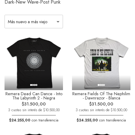
Dark-New Wave-Post Punk
Remera Dead Can Dance - Into
Remera Fields Of The Nephilim
The Labyrinth 2 - Negra
- Dawnrazor - Blanca
$31.500,00
$31.500,00
3 cuotas sin interés de $10.500,00
3 cuotas sin interés de $10.500,00
$24.255,00
con transferencia
$24.255,00
con transferencia