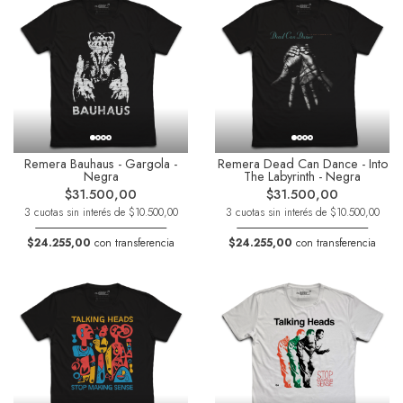
Remera Bauhaus - Gargola -
Remera Dead Can Dance - Into
Negra
The Labyrinth - Negra
$31.500,00
$31.500,00
3 cuotas sin interés de $10.500,00
3 cuotas sin interés de $10.500,00
$24.255,00
con transferencia
$24.255,00
con transferencia