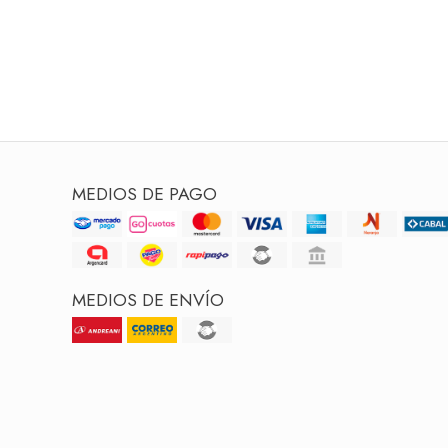
MEDIOS DE PAGO
MEDIOS DE ENVÍO