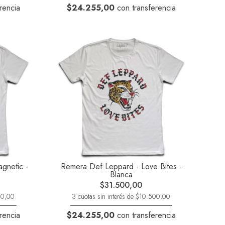
rencia
$24.255,00
con transferencia
gnetic -
Remera Def Leppard - Love Bites -
Blanca
$31.500,00
500,00
3 cuotas sin interés de $10.500,00
rencia
$24.255,00
con transferencia