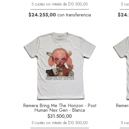
3 cuotas sin interés de $10.500,00
3 cuo
$24.255,00
con transferencia
$24.
Remera Bring Me The Horizon - Post
Remera
Human Nex Gen - Blanca
$31.500,00
3 cuotas sin interés de $10.500,00
3 cuo