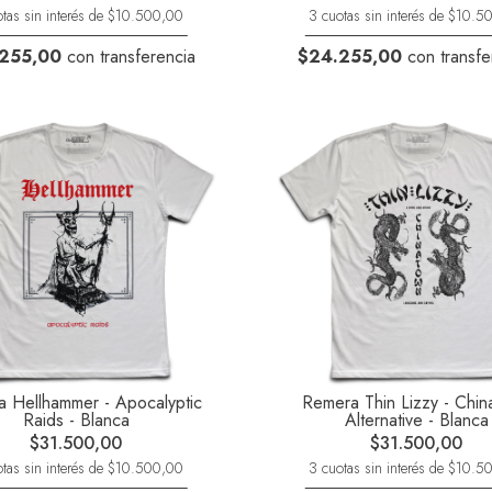
tas sin interés de $10.500,00
3 cuotas sin interés de $10.
255,00
con transferencia
$24.255,00
con transfe
 Hellhammer - Apocalyptic
Remera Thin Lizzy - Chin
Raids - Blanca
Alternative - Blanca
$31.500,00
$31.500,00
tas sin interés de $10.500,00
3 cuotas sin interés de $10.