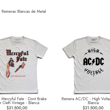
Remeras Blancas de Metal
Mercyful Fate - Dont Brake
Remera AC/DC - High Volta
e Oath Vintage - Blanca
Blanca
$31.500,00
$31.500,00