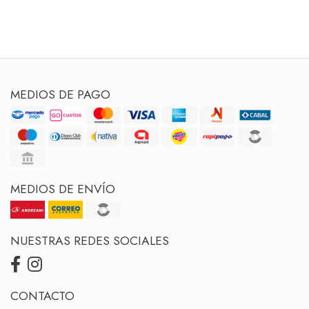
MEDIOS DE PAGO
MEDIOS DE ENVÍO
NUESTRAS REDES SOCIALES
CONTACTO