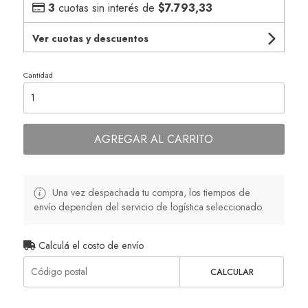
3
cuotas sin interés de
$7.793,33
Ver cuotas y descuentos
Cantidad
AGREGAR AL CARRITO
Una vez despachada tu compra, los tiempos de
envío dependen del servicio de logística seleccionado.
Calculá el costo de envío
CALCULAR