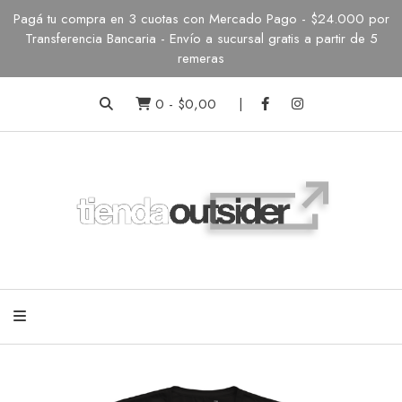
Pagá tu compra en 3 cuotas con Mercado Pago - $24.000 por
Transferencia Bancaria - Envío a sucursal gratis a partir de 5
remeras
0
-
$0,00