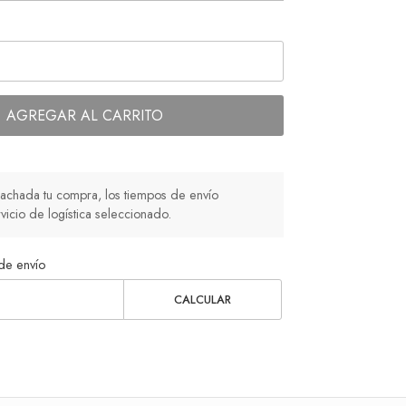
AGREGAR AL CARRITO
chada tu compra, los tiempos de envío
icio de logística seleccionado.
de envío
CALCULAR