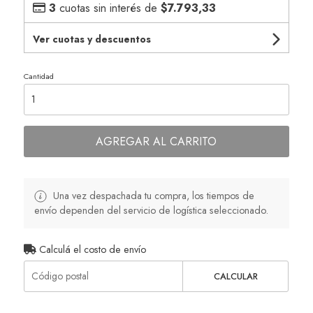
3
cuotas sin interés de
$7.793,33
Ver cuotas y descuentos
Cantidad
AGREGAR AL CARRITO
Una vez despachada tu compra, los tiempos de
envío dependen del servicio de logística seleccionado.
Calculá el costo de envío
CALCULAR