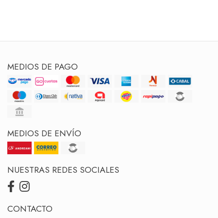
MEDIOS DE PAGO
MEDIOS DE ENVÍO
NUESTRAS REDES SOCIALES
CONTACTO