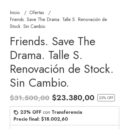
Inicio
Ofertas
Friends. Save The Drama. Talle S. Renovación de
Stock. Sin Cambio.
Friends. Save The
Drama. Talle S.
Renovación de Stock.
Sin Cambio.
$23.380,00
$31.500,00
25
% OFF
23% OFF
con
Transferencia
Precio final:
$18.002,60