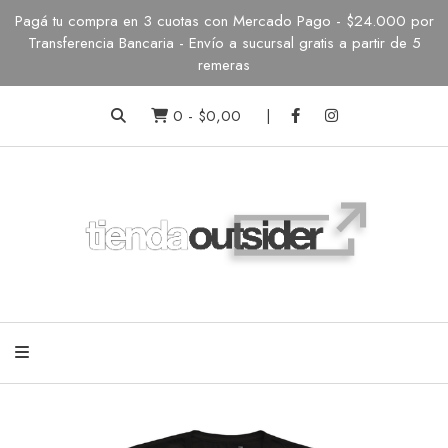
Pagá tu compra en 3 cuotas con Mercado Pago - $24.000 por
Transferencia Bancaria - Envío a sucursal gratis a partir de 5
remeras
0
-
$0,00