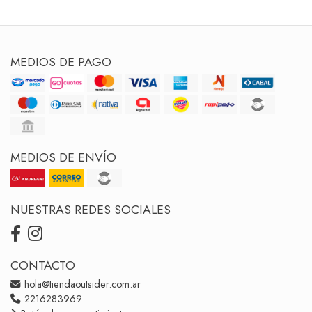
MEDIOS DE PAGO
MEDIOS DE ENVÍO
NUESTRAS REDES SOCIALES
CONTACTO
hola@tiendaoutsider.com.ar
2216283969