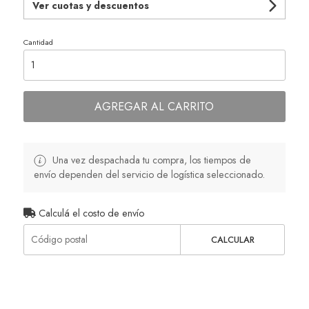
Ver cuotas y descuentos
Cantidad
AGREGAR AL CARRITO
Una vez despachada tu compra, los tiempos de
envío dependen del servicio de logística seleccionado.
Calculá el costo de envío
CALCULAR